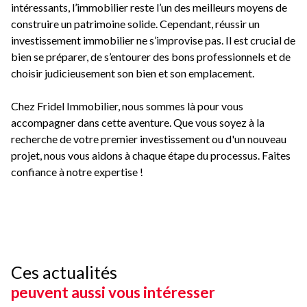
intéressants, l’immobilier reste l’un des meilleurs moyens de
construire un patrimoine solide. Cependant, réussir un
investissement immobilier ne s’improvise pas. Il est crucial de
bien se préparer, de s’entourer des bons professionnels et de
choisir judicieusement son bien et son emplacement.
Chez Fridel Immobilier, nous sommes là pour vous
accompagner dans cette aventure. Que vous soyez à la
recherche de votre premier investissement ou d'un nouveau
projet, nous vous aidons à chaque étape du processus. Faites
confiance à notre expertise !
Ces actualités
peuvent aussi vous intéresser