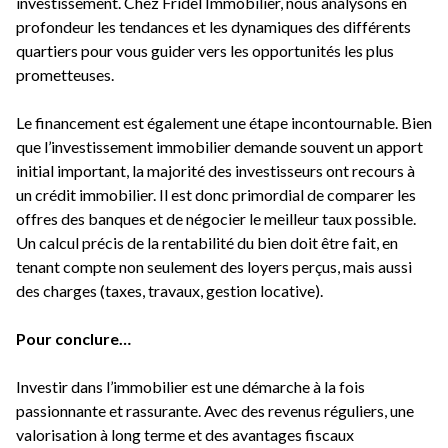
investissement. Chez Fridel Immobilier, nous analysons en
profondeur les tendances et les dynamiques des différents
quartiers pour vous guider vers les opportunités les plus
prometteuses.
Le financement est également une étape incontournable. Bien
que l’investissement immobilier demande souvent un apport
initial important, la majorité des investisseurs ont recours à
un crédit immobilier. Il est donc primordial de comparer les
offres des banques et de négocier le meilleur taux possible.
Un calcul précis de la rentabilité du bien doit être fait, en
tenant compte non seulement des loyers perçus, mais aussi
des charges (taxes, travaux, gestion locative).
Pour conclure…
Investir dans l’immobilier est une démarche à la fois
passionnante et rassurante. Avec des revenus réguliers, une
valorisation à long terme et des avantages fiscaux