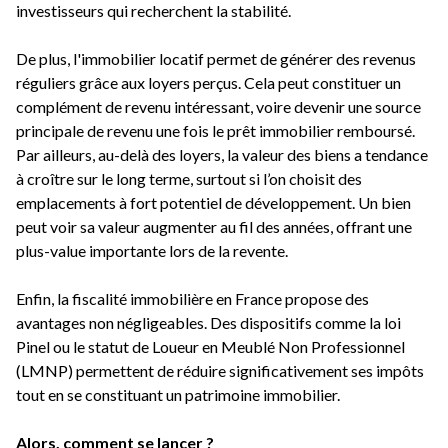
investisseurs qui recherchent la stabilité.
De plus, l'immobilier locatif permet de générer des revenus
réguliers grâce aux loyers perçus. Cela peut constituer un
complément de revenu intéressant, voire devenir une source
principale de revenu une fois le prêt immobilier remboursé.
Par ailleurs, au-delà des loyers, la valeur des biens a tendance
à croître sur le long terme, surtout si l’on choisit des
emplacements à fort potentiel de développement. Un bien
peut voir sa valeur augmenter au fil des années, offrant une
plus-value importante lors de la revente.
Enfin, la fiscalité immobilière en France propose des
avantages non négligeables. Des dispositifs comme la loi
Pinel ou le statut de Loueur en Meublé Non Professionnel
(LMNP) permettent de réduire significativement ses impôts
tout en se constituant un patrimoine immobilier.
Alors, comment se lancer ?