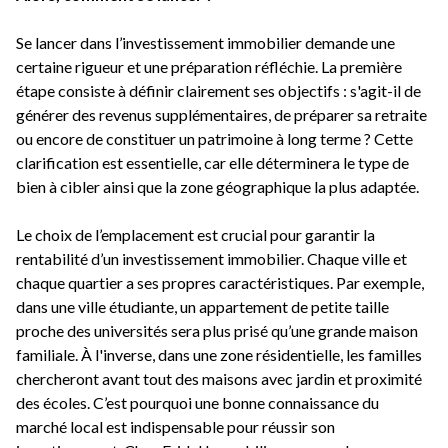
Se lancer dans l’investissement immobilier demande une
certaine rigueur et une préparation réfléchie. La première
étape consiste à définir clairement ses objectifs : s'agit-il de
générer des revenus supplémentaires, de préparer sa retraite
ou encore de constituer un patrimoine à long terme ? Cette
clarification est essentielle, car elle déterminera le type de
bien à cibler ainsi que la zone géographique la plus adaptée.
Le choix de l’emplacement est crucial pour garantir la
rentabilité d’un investissement immobilier. Chaque ville et
chaque quartier a ses propres caractéristiques. Par exemple,
dans une ville étudiante, un appartement de petite taille
proche des universités sera plus prisé qu’une grande maison
familiale. À l'inverse, dans une zone résidentielle, les familles
chercheront avant tout des maisons avec jardin et proximité
des écoles. C’est pourquoi une bonne connaissance du
marché local est indispensable pour réussir son