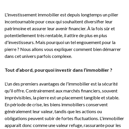
Qui
sommes-
L'investissement immobilier est depuis longtemps un pilier
nous
incontournable pour ceux qui souhaitent diversifier leur
patrimoine et assurer leur avenir financier. À la fois sûr et
Blog
potentiellement très rentable, il attire de plus en plus
d'investisseurs. Mais pourquoi un tel engouement pour la
pierre ? Nous allons vous expliquer comment bien démarrer
dans cet univers parfois complexe.
Tout d’abord, pourquoi investir dans l’immobilier ?
L'un des premiers avantages de l'immobilier est la sécurité
qu'il offre. Contrairement aux marchés financiers, souvent
imprévisibles, la pierre est un placement tangible et stable.
En période de crise, les biens immobiliers conservent
généralement leur valeur, tandis que les actions ou
obligations peuvent subir de fortes fluctuations. L'immobilier
apparaît donc comme une valeur refuge, rassurante pour les