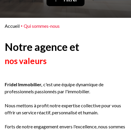
Qui
sommes-
nous
Accueil
Qui sommes-nous
Blog
Notre agence et
nos valeurs
Fridel Immobilier,
c'est une équipe dynamique de
professionnels passionnés par l'immobilier.
Nous mettons à profit notre expertise collective pour vous
offrir un service réactif, personnalisé et humain.
Forts de notre engagement envers l'excellence, nous sommes