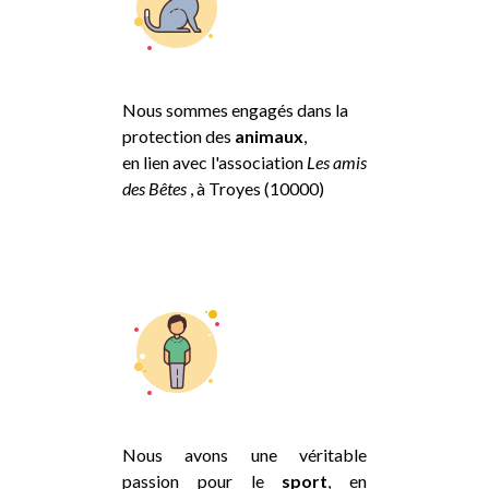
Nous sommes engagés dans la
protection des
animaux
,
en lien avec l'association
Les amis
des Bêtes
, à Troyes (10000)
Nous avons une véritable
passion pour le
sport
, en