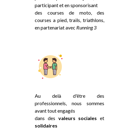
participant et en sponsorisant
des courses de moto, des
courses a pied, trails, triathlons,
en partenariat avec
Running 3
Au delà d'être des
professionnels, nous sommes
avant tout engagés
dans des
valeurs sociales
et
solidaires