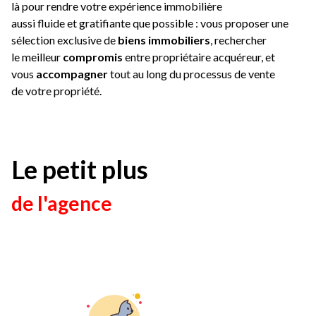
là pour rendre votre expérience immobilière
aussi fluide et gratifiante que possible : vous proposer une
sélection exclusive de
biens immobiliers
, rechercher
le meilleur
compromis
entre propriétaire acquéreur, et
vous
accompagner
tout au long du processus de vente
de votre propriété.
Le petit plus
de l'agence