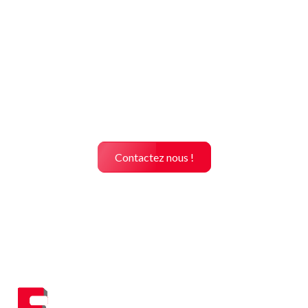
Contactez nous !