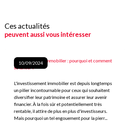
Ces actualités
peuvent aussi vous intéresser
Investissement immobilier : pourquoi et comment
10/09/2024
se lancer ?
L'investissement immobilier est depuis longtemps
un pilier incontournable pour ceux qui souhaitent
diversifier leur patrimoine et assurer leur avenir
financier. À la fois sûr et potentiellement très
rentable, il attire de plus en plus d'investisseurs.
Mais pourquoi un tel engouement pour la pierr...