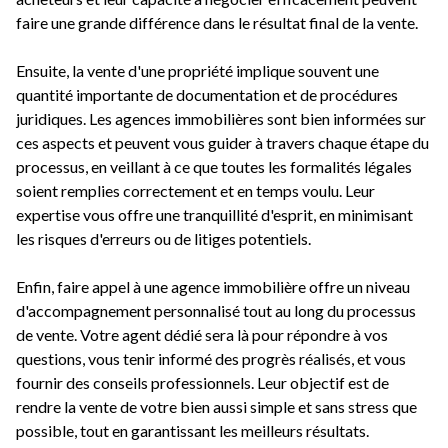
faire une grande différence dans le résultat final de la vente.
Ensuite, la vente d'une propriété implique souvent une
quantité importante de documentation et de procédures
juridiques. Les agences immobilières sont bien informées sur
ces aspects et peuvent vous guider à travers chaque étape du
processus, en veillant à ce que toutes les formalités légales
soient remplies correctement et en temps voulu. Leur
expertise vous offre une tranquillité d'esprit, en minimisant
les risques d'erreurs ou de litiges potentiels.
Enfin, faire appel à une agence immobilière offre un niveau
d'accompagnement personnalisé tout au long du processus
de vente. Votre agent dédié sera là pour répondre à vos
questions, vous tenir informé des progrès réalisés, et vous
fournir des conseils professionnels. Leur objectif est de
rendre la vente de votre bien aussi simple et sans stress que
possible, tout en garantissant les meilleurs résultats.