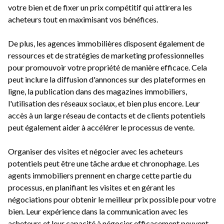
votre bien et de fixer un prix compétitif qui attirera les
acheteurs tout en maximisant vos bénéfices.
De plus, les agences immobilières disposent également de
ressources et de stratégies de marketing professionnelles
pour promouvoir votre propriété de manière efficace. Cela
peut inclure la diffusion d'annonces sur des plateformes en
ligne, la publication dans des magazines immobiliers,
l'utilisation des réseaux sociaux, et bien plus encore. Leur
accès à un large réseau de contacts et de clients potentiels
peut également aider à accélérer le processus de vente.
Organiser des visites et négocier avec les acheteurs
potentiels peut être une tâche ardue et chronophage. Les
agents immobiliers prennent en charge cette partie du
processus, en planifiant les visites et en gérant les
négociations pour obtenir le meilleur prix possible pour votre
bien. Leur expérience dans la communication avec les
acheteurs et leur capacité à négocier efficacement peuvent