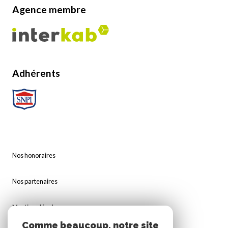
Agence membre
Adhérents
Nos honoraires
Nos partenaires
Mentions légales
Comme beaucoup, notre site