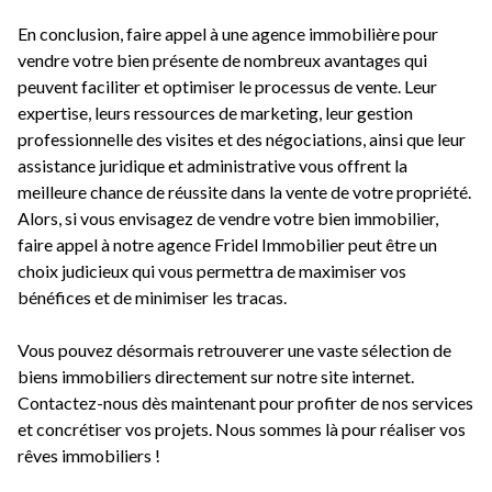
En conclusion, faire appel à une agence immobilière pour
vendre votre bien présente de nombreux avantages qui
peuvent faciliter et optimiser le processus de vente. Leur
expertise, leurs ressources de marketing, leur gestion
professionnelle des visites et des négociations, ainsi que leur
assistance juridique et administrative vous offrent la
meilleure chance de réussite dans la vente de votre propriété.
Alors, si vous envisagez de vendre votre bien immobilier,
faire appel à notre agence Fridel Immobilier peut être un
choix judicieux qui vous permettra de maximiser vos
bénéfices et de minimiser les tracas.
Vous pouvez désormais retrouverer une vaste sélection de
biens immobiliers directement sur notre site internet.
Contactez-nous dès maintenant pour profiter de nos services
et concrétiser vos projets. Nous sommes là pour réaliser vos
rêves immobiliers !