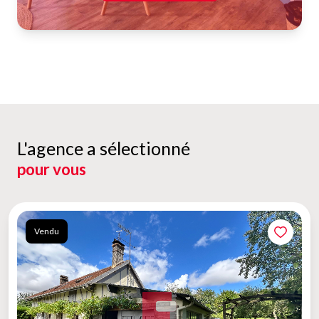
L'agence a sélectionné
pour vous
Vendu