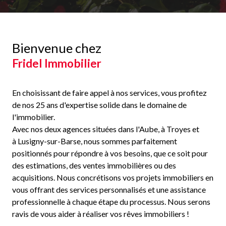
Bienvenue chez
Fridel Immobilier
En choisissant de faire appel à nos services, vous profitez
de nos 25 ans d'expertise solide dans le domaine de
l'immobilier.
Avec nos deux agences situées dans l'Aube, à Troyes et
à Lusigny-sur-Barse, nous sommes parfaitement
positionnés pour répondre à vos besoins, que ce soit pour
des estimations, des ventes immobilières ou des
acquisitions. Nous concrétisons vos projets immobiliers en
vous offrant des services personnalisés et une assistance
professionnelle à chaque étape du processus. Nous serons
ravis de vous aider à réaliser vos rêves immobiliers !