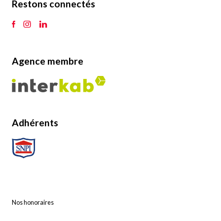
Restons connectés
Agence membre
Adhérents
Nos honoraires