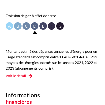
Emission de gaz à effet de serre
A
B
C
D
E
F
G
Montant estimé des dépenses annuelles d'énergie pour un
usage standard est compris entre 1 040 € et 1 460 € . Prix
moyens des énergies indexés sur les années 2021, 2022 et
2023 (abonnements compris).
Voir le détail
Informations
financières