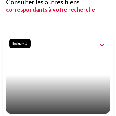
Consulter les autres biens
correspondants à votre recherche
Exclusivité