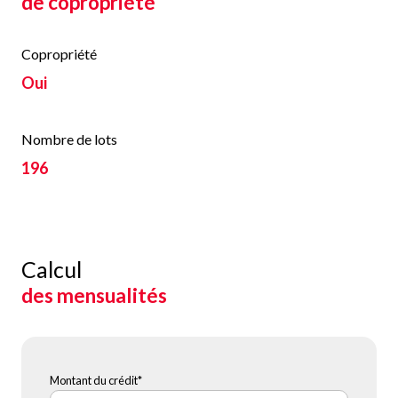
de copropriété
Copropriété
Oui
Nombre de lots
196
Calcul
des mensualités
Montant du crédit*