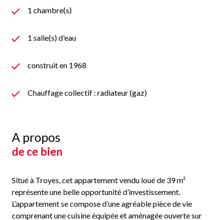
1 chambre(s)
1 salle(s) d'eau
construit en 1968
Chauffage collectif : radiateur (gaz)
A propos
de ce bien
Situé à
Troyes
, cet appartement vendu loué de 39 m²
représente une belle opportunité d’investissement.
L’appartement se compose d’une agréable pièce de vie
comprenant une cuisine équipée et aménagée ouverte sur