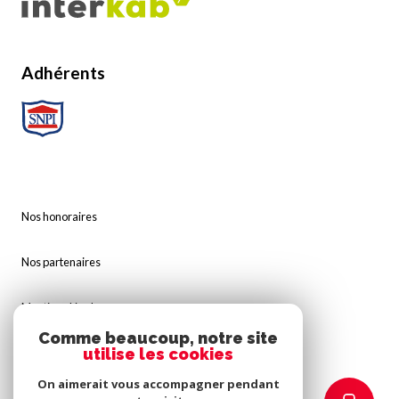
Adhérents
Nos honoraires
Nos partenaires
Mentions légales
Comme beaucoup, notre site
utilise les cookies
Admin
On aimerait vous accompagner pendant
Politique RGPD