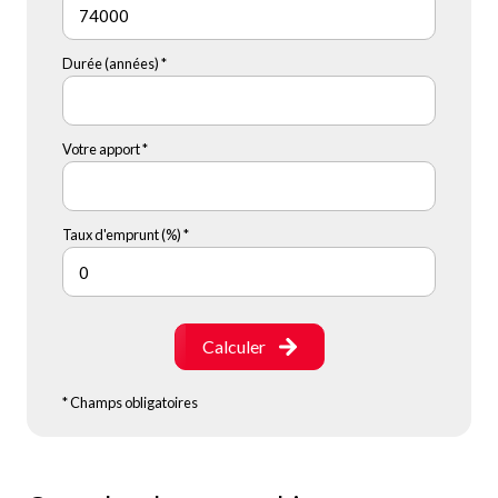
Durée (années) *
Votre apport *
Taux d'emprunt (%) *
Calculer
* Champs obligatoires