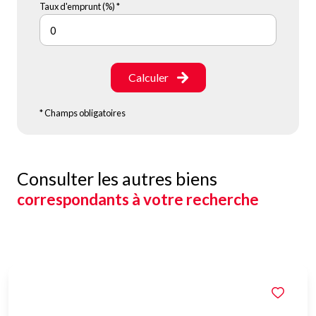
Taux d'emprunt (%) *
Calculer
* Champs obligatoires
Consulter les autres biens
correspondants à votre recherche