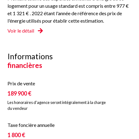
logement pour un usage standard est compris entre 977 €
et 1 321 € . 2022 étant l'année de référence des prix de
l'énergie utilisés pour établir cette estimation.
Voir le détail
Informations
financières
Prix de vente
189 900 €
Les honoraires d'agence seront intégralement à la charge
du vendeur
Taxe foncière annuelle
1 800 €