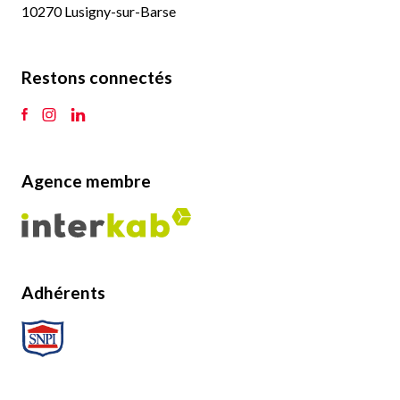
10270 Lusigny-sur-Barse
Restons connectés
Agence membre
Adhérents