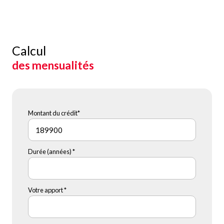
Calcul
des mensualités
Montant du crédit*
Durée (années) *
Votre apport *