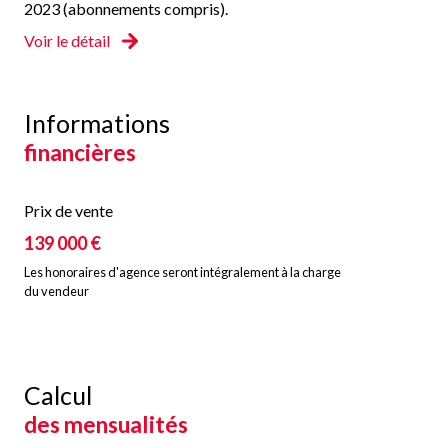
2023 (abonnements compris).
Voir le détail
Informations
financières
Prix de vente
139 000 €
Les honoraires d'agence seront intégralement à la charge
du vendeur
Calcul
des mensualités