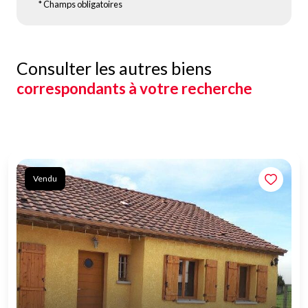
* Champs obligatoires
Consulter les autres biens
correspondants à votre recherche
Vendu