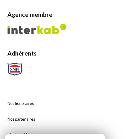
Agence membre
Adhérents
Nos honoraires
Nos partenaires
Mentions légales