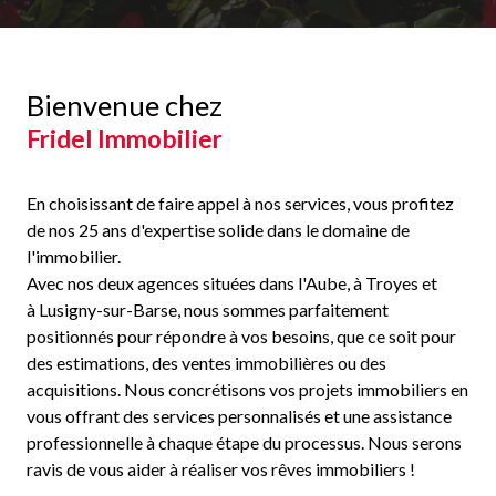
Bienvenue chez
Fridel Immobilier
En choisissant de faire appel à nos services, vous profitez
de nos 25 ans d'expertise solide dans le domaine de
l'immobilier.
Avec nos deux agences situées dans l'Aube, à Troyes et
à Lusigny-sur-Barse, nous sommes parfaitement
positionnés pour répondre à vos besoins, que ce soit pour
des estimations, des ventes immobilières ou des
acquisitions. Nous concrétisons vos projets immobiliers en
vous offrant des services personnalisés et une assistance
professionnelle à chaque étape du processus. Nous serons
ravis de vous aider à réaliser vos rêves immobiliers !