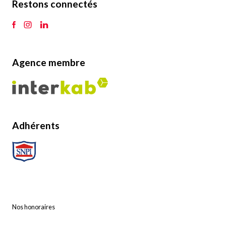
Restons connectés
Agence membre
Adhérents
Nos honoraires