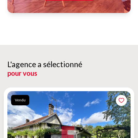
L'agence a sélectionné
pour vous
Vendu