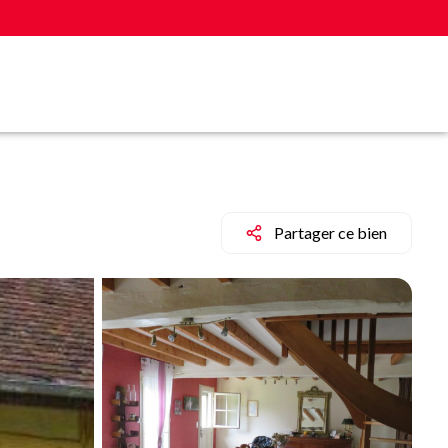
Partager ce bien