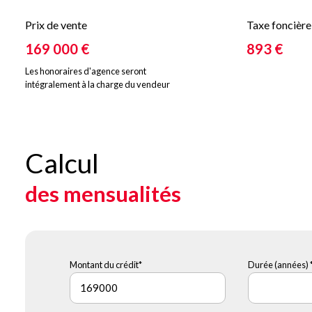
Prix de vente
Taxe foncière
169 000 €
893 €
Les honoraires d'agence seront
intégralement à la charge du vendeur
Calcul
des mensualités
Montant du crédit*
Durée (années) 