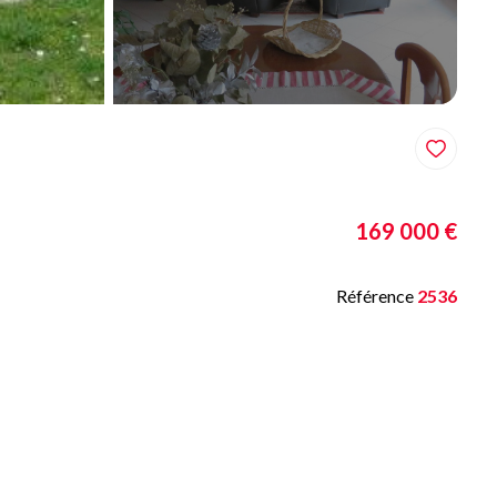
169 000 €
Référence
2536