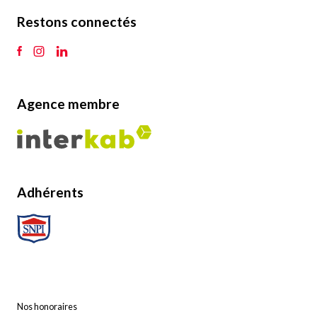
Restons connectés
Agence membre
Adhérents
Nos honoraires