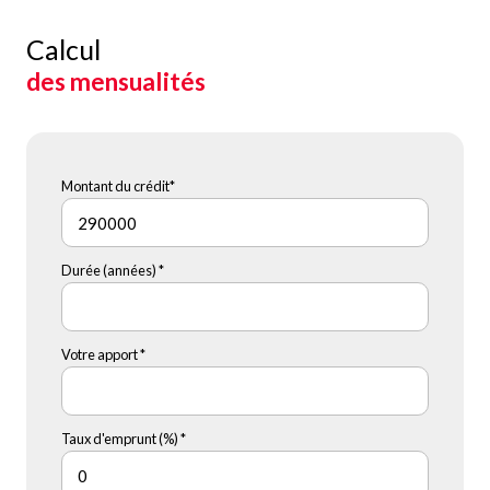
Calcul
des mensualités
Montant du crédit*
Durée (années) *
Votre apport *
Taux d'emprunt (%) *