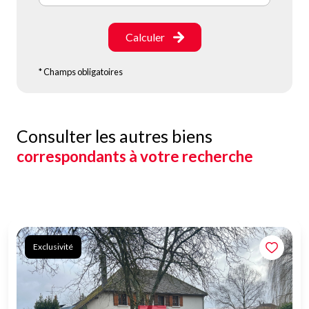
Calculer
* Champs obligatoires
Consulter les autres biens
correspondants à votre recherche
Exclusivité