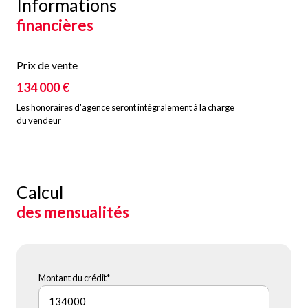
Informations
financières
Prix de vente
134 000 €
Les honoraires d'agence seront intégralement à la charge
du vendeur
Calcul
des mensualités
Montant du crédit*