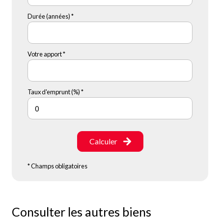
Durée (années) *
Votre apport *
Taux d'emprunt (%) *
Calculer
* Champs obligatoires
Consulter les autres biens