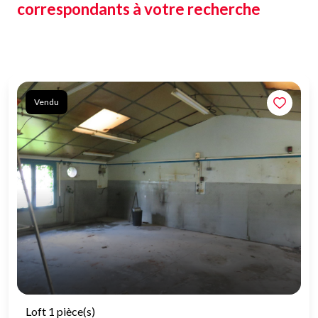
correspondants à votre recherche
Vendu
Loft 1 pièce(s)