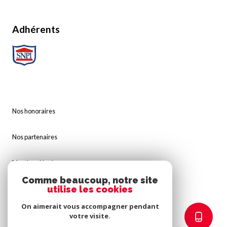
Adhérents
Nos honoraires
Nos partenaires
Mentions légales
Comme beaucoup, notre site
utilise les cookies
Admin
On aimerait vous accompagner pendant
Politique RGPD
votre visite.