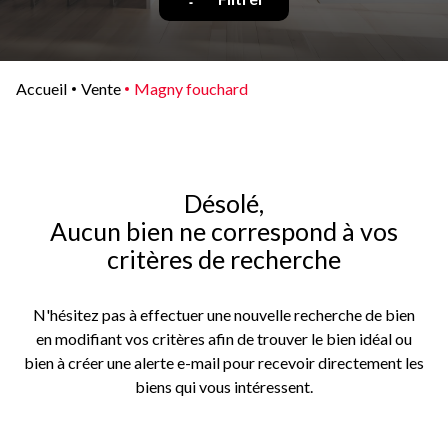
Qui
sommes-
nous
Accueil
Vente
Magny fouchard
Blog
Désolé,
Aucun bien ne correspond à vos
critères de recherche
N'hésitez pas à effectuer une nouvelle recherche de bien
en modifiant vos critères afin de trouver le bien idéal ou
bien à créer une alerte e-mail pour recevoir directement les
biens qui vous intéressent.