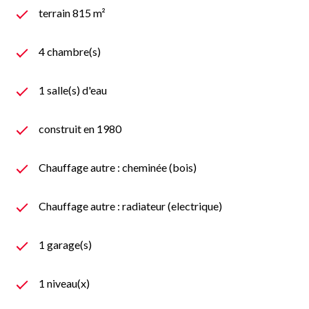
terrain 815 m²
4 chambre(s)
1 salle(s) d'eau
construit en 1980
Chauffage autre : cheminée (bois)
Chauffage autre : radiateur (electrique)
1 garage(s)
1 niveau(x)