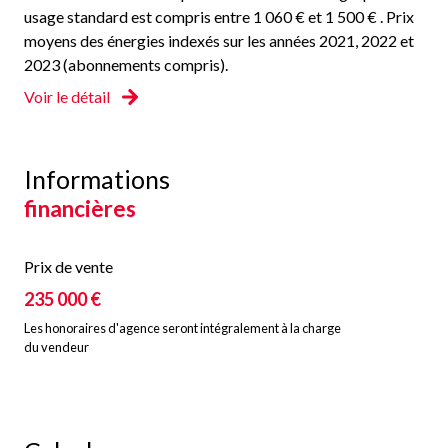
usage standard est compris entre 1 060 € et 1 500 € . Prix
moyens des énergies indexés sur les années 2021, 2022 et
2023 (abonnements compris).
Voir le détail
Informations
financières
Prix de vente
235 000 €
Les honoraires d'agence seront intégralement à la charge
du vendeur