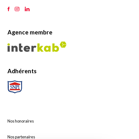
Agence membre
Adhérents
Nos honoraires
Nos partenaires