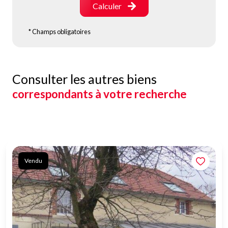
Calculer
* Champs obligatoires
Consulter les autres biens
correspondants à votre recherche
Vendu