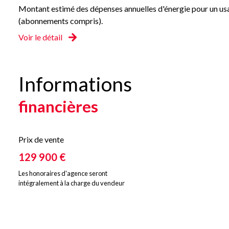
Montant estimé des dépenses annuelles d'énergie pour un usa
(abonnements compris).
Voir le détail
Informations
financières
Prix de vente
129 900 €
Les honoraires d'agence seront
intégralement à la charge du vendeur