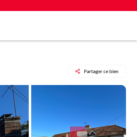
Partager ce bien