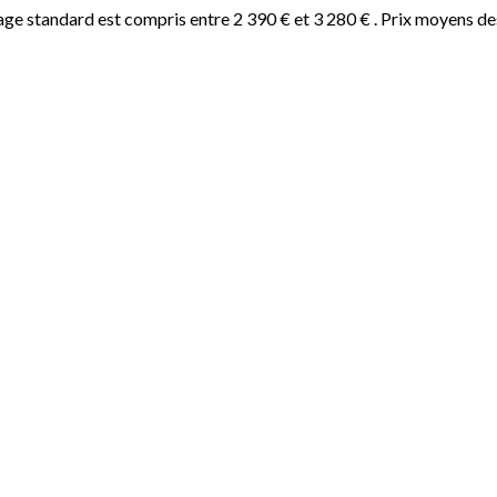
ge standard est compris entre 2 390 € et 3 280 € . Prix moyens de