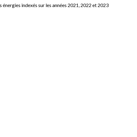
s énergies indexés sur les années 2021, 2022 et 2023