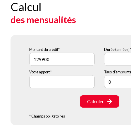
Calcul
des mensualités
Montant du crédit*
Durée (années) 
Votre apport *
Taux d'emprunt (
Calculer
* Champs obligatoires