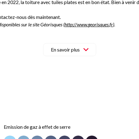
 en 2022, la toiture avec tuiles plates est en bon état. Bien à venir
ontactez-nous dès maintenant.
isponibles sur le site Géorisques (
http://www.georisques.fr
).
En savoir plus
Emission de gaz à effet de serre