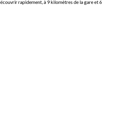
 découvrir rapidement, à 9 kilomètres de la gare et 6