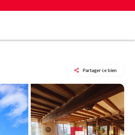
Partager ce bien