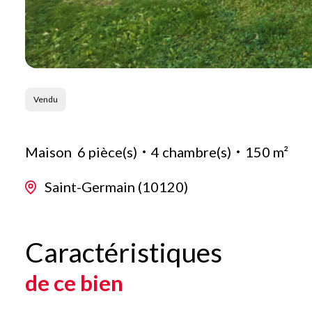
Vendu
Maison
6 pièce(s)
4 chambre(s)
150 m²
Saint-Germain (10120)
Caractéristiques
de ce bien