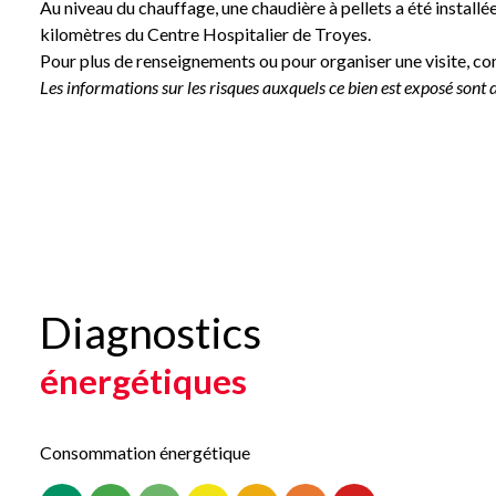
Au niveau du chauffage, une chaudière à pellets a été installée
kilomètres du Centre Hospitalier de Troyes.
Pour plus de renseignements ou pour organiser une visite, c
Les informations sur les risques auxquels ce bien est exposé sont d
Diagnostics
énergétiques
Consommation énergétique