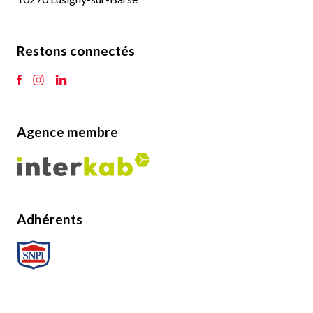
Restons connectés
Agence membre
Adhérents