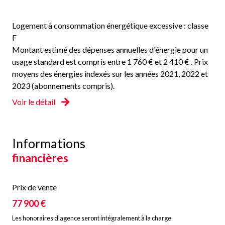
Logement à consommation énergétique excessive : classe
F
Montant estimé des dépenses annuelles d'énergie pour un
usage standard est compris entre 1 760 € et 2 410 € . Prix
moyens des énergies indexés sur les années 2021, 2022 et
2023 (abonnements compris).
Voir le détail
Informations
financières
Prix de vente
77 900 €
Les honoraires d'agence seront intégralement à la charge