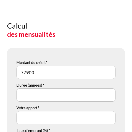
Calcul
des mensualités
Montant du crédit*
Durée (années) *
Votre apport *
Taux d'emprunt (%) *