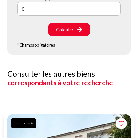
Calculer
* Champs obligatoires
Consulter les autres biens
correspondants à votre recherche
Exclusivité