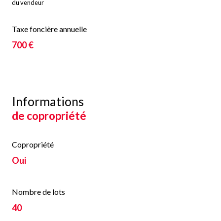
du vendeur
Taxe foncière annuelle
700 €
Informations
de copropriété
Copropriété
Oui
Nombre de lots
40