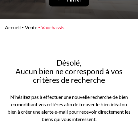
Qui
sommes-
nous
Accueil
Vente
Vauchassis
Blog
Désolé,
Aucun bien ne correspond à vos
critères de recherche
N'hésitez pas à effectuer une nouvelle recherche de bien
en modifiant vos critères afin de trouver le bien idéal ou
bien à créer une alerte e-mail pour recevoir directement les
biens qui vous intéressent.