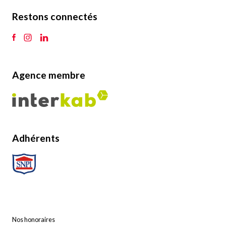
Restons connectés
Agence membre
Adhérents
Nos honoraires