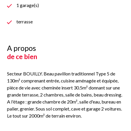
1 garage(s)
terrasse
A propos
de ce bien
Secteur BOUILLY. Beau pavillon traditionnel Type 5 de
130m² comprenant entrée, cuisine aménagée et équipée,
pièce de vie avec cheminée insert 30.5m² donnant sur une
grande terrasse, 2 chambres, salle de bains, beau dressing.
A l'étage : grande chambre de 20m², salle d'eau, bureau en
palier, grenier. Sous sol complet, cave et garage 2 voitures.
Le tout sur 2000m² de terrain environ.