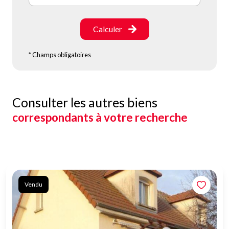
Calculer
* Champs obligatoires
Consulter les autres biens
correspondants à votre recherche
Vendu