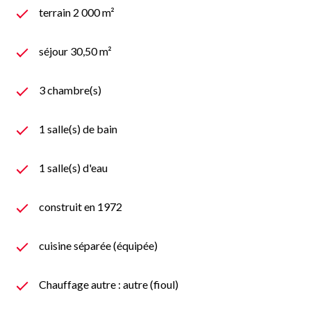
terrain 2 000 m²
séjour 30,50 m²
3 chambre(s)
1 salle(s) de bain
1 salle(s) d'eau
construit en 1972
cuisine séparée (équipée)
Chauffage autre : autre (fioul)