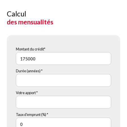
Calcul
des mensualités
Montant du crédit*
Durée (années) *
Votre apport *
Taux d'emprunt (%) *