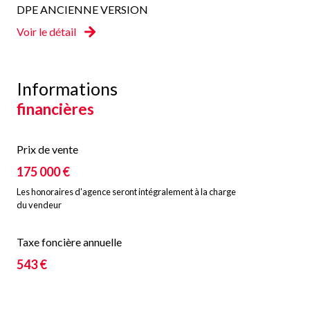
DPE ANCIENNE VERSION
Voir le détail
Informations
financières
Prix de vente
175 000 €
Les honoraires d'agence seront intégralement à la charge
du vendeur
Taxe foncière annuelle
543 €