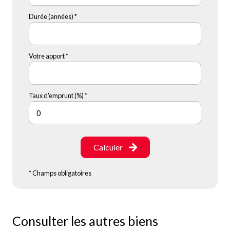
Durée (années) *
Votre apport *
Taux d'emprunt (%) *
Calculer
* Champs obligatoires
Consulter les autres biens