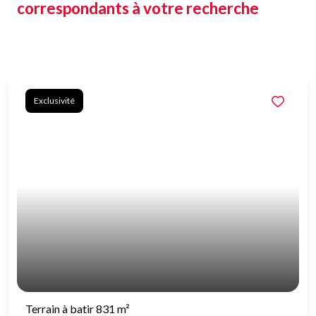
correspondants à votre recherche
Exclusivité
Terrain à batir 831 m²