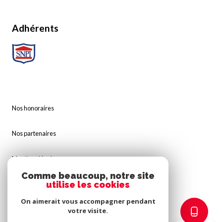
Adhérents
Nos honoraires
Nos partenaires
Mentions légales
Comme beaucoup, notre site
utilise les cookies
Admin
On aimerait vous accompagner pendant
Politique RGPD
votre visite.