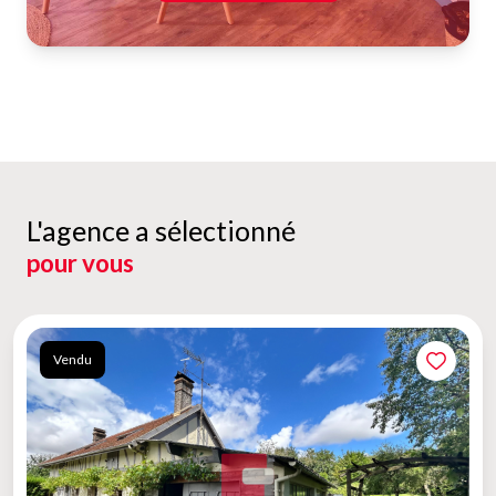
L'agence a sélectionné
pour vous
Vendu