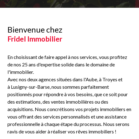
Bienvenue chez
Fridel Immobilier
En choisissant de faire appel à nos services, vous profitez
de nos 25 ans d'expertise solide dans le domaine de
l'immobilier.
Avec nos deux agences situées dans l'Aube, à Troyes et
à Lusigny-sur-Barse, nous sommes parfaitement
positionnés pour répondre à vos besoins, que ce soit pour
des estimations, des ventes immobilières ou des
acquisitions. Nous concrétisons vos projets immobiliers en
vous offrant des services personnalisés et une assistance
professionnelle à chaque étape du processus. Nous serons
ravis de vous aider à réaliser vos rêves immobiliers !