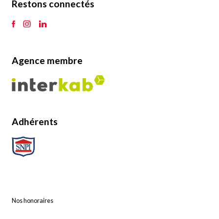
Restons connectés
Agence membre
Adhérents
Nos honoraires