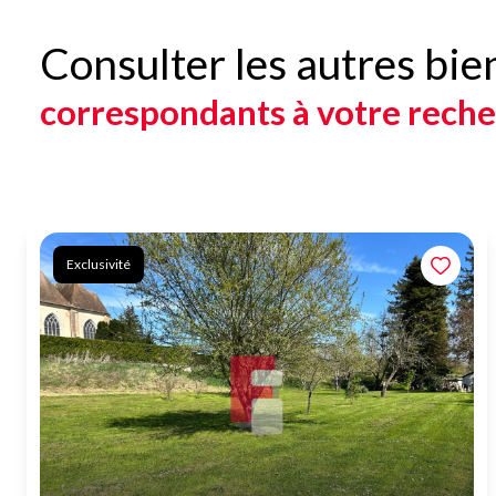
Consulter les autres bie
correspondants à votre rech
Exclusivité