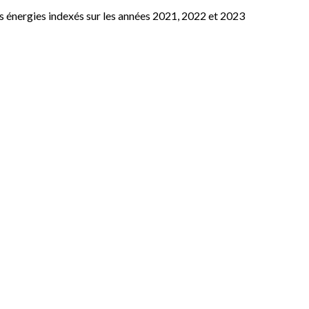
s énergies indexés sur les années 2021, 2022 et 2023