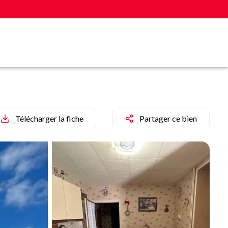
Télécharger la fiche
Partager ce bien