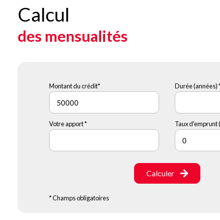
Calcul
des mensualités
Montant du crédit*
Durée (années) 
Votre apport *
Taux d'emprunt (
Calculer
* Champs obligatoires