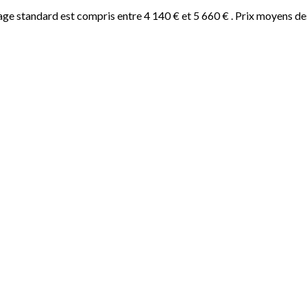
ge standard est compris entre 4 140 € et 5 660 € . Prix moyens de