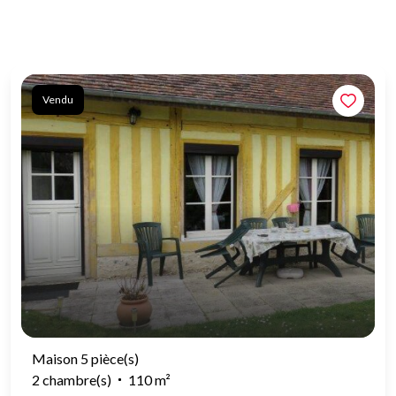
Vendu
Maison 5 pièce(s)
2 chambre(s)
110 m²