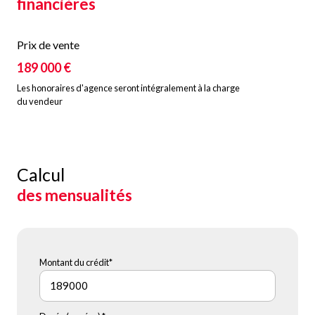
financières
Prix de vente
189 000 €
Les honoraires d'agence seront intégralement à la charge
du vendeur
Calcul
des mensualités
Montant du crédit*