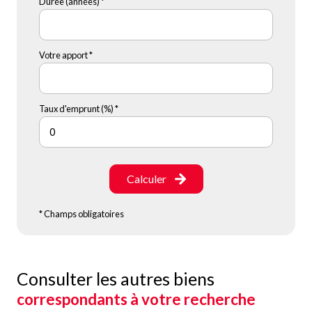
Durée (années) *
Votre apport *
Taux d'emprunt (%) *
Calculer
* Champs obligatoires
Consulter les autres biens
correspondants à votre recherche