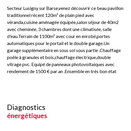
Secteur Lusigny sur Barse,venez découvrir ce beau pavillon
traditionnel récent 120m² de plain pied avec
véranda,cuisine aménagée équipée,salon séjour de 40m2
avec cheminée, 3 chambres dont une climatisée, salle
d'eau.Terrain de 1100m² avec cour en enrobé,portes
automatiques pour le portail et le double garage.Un
garage supplémentaire en sous sol sous partie .Chauffage
poêle à granules et bois,chauffage électrique,double
vitrage pvc. Equipé de panneaux photovoltaiques avec
rendement de 1500 € par an .Ensemble en très bon état
Diagnostics
énergétiques